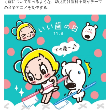
く歯について学べるような、幼児向け歯科予防がテーマ
の音楽アニメを制作する。