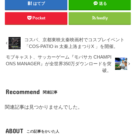
はてブ
送る
Pocket
feedly
コスパ、京都東映太秦映画村でコスプレイベント
「COS-PATIO in 太秦上洛まつりX 」を開催。
モブキャスト、サッカーゲーム『モバサカ CHAMPI
ONS MANAGER』が全世界350万ダウンロードを突
破。
Recommend
関連記事
関連記事は見つかりませんでした。
ABOUT
この記事をかいた人