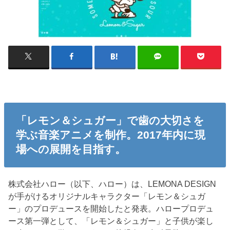
「レモン＆シュガー」で歯の大切さを
学ぶ音楽アニメを制作。2017年内に現
場への展開を目指す。
株式会社ハロー（以下、ハロー）は、LEMONA DESIGN
が手がけるオリジナルキャラクター「レモン＆シュガ
ー」のプロデュースを開始したと発表。ハロープロデュ
ース第一弾として、「レモン＆シュガー」と子供が楽し