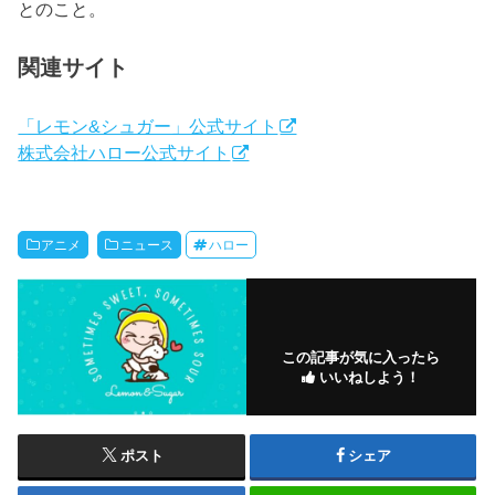
とのこと。
関連サイト
「レモン&シュガー」公式サイト
株式会社ハロー公式サイト
アニメ
ニュース
ハロー
この記事が気に入ったら
いいねしよう！
ポスト
シェア