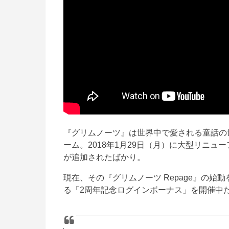
『グリムノーツ』は世界中で愛される童話の
ーム。2018年1月29日（月）に大型リニュー
が追加されたばかり。
現在、その『グリムノーツ Repage』の
る「2周年記念ログインボーナス」を開催中