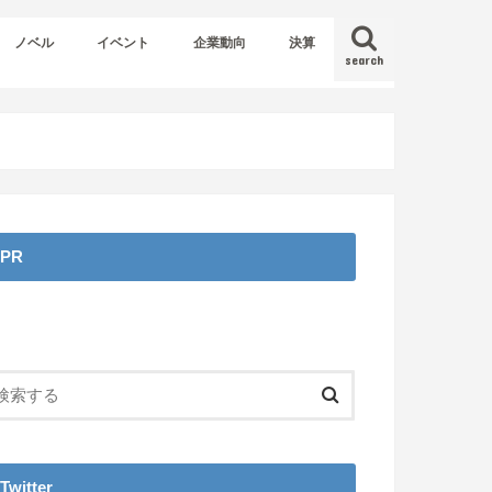
ノベル
イベント
企業動向
決算
search
PR
Twitter