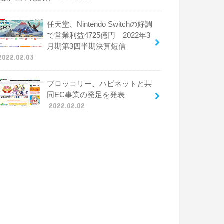
任天堂、Nintendo Switchの好調
で営業利益4725億円 2022年3
月期第3四半期決算短信
2022.02.03
ブロッコリー、ハピネットと共
同EC事業の発足を発表
2022.02.02