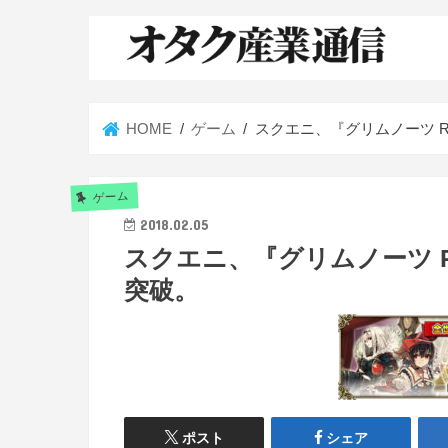
HOME
ゲーム
スクエニ、『グリムノーツ Re
ゲーム
2018.02.05
スクエニ、『グリムノーツ R
突破。
ポスト
シェア