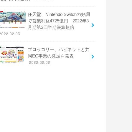
任天堂、Nintendo Switchの好調
で営業利益4725億円 2022年3
月期第3四半期決算短信
2022.02.03
ブロッコリー、ハピネットと共
同EC事業の発足を発表
2022.02.02