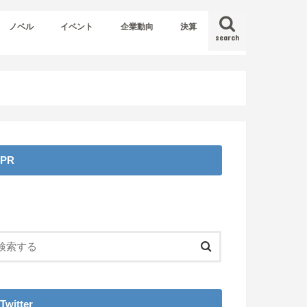
ノベル
イベント
企業動向
決算
search
PR
Twitter