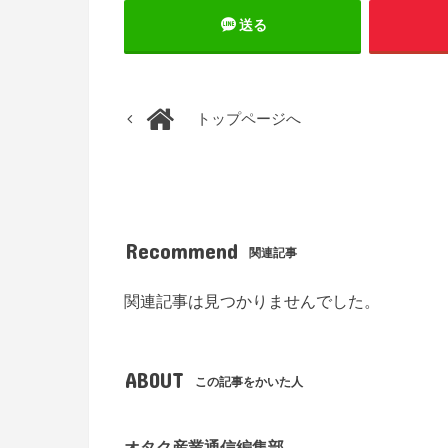
送る
トップページへ
Recommend
関連記事
関連記事は見つかりませんでした。
ABOUT
この記事をかいた人
オタク産業通信編集部