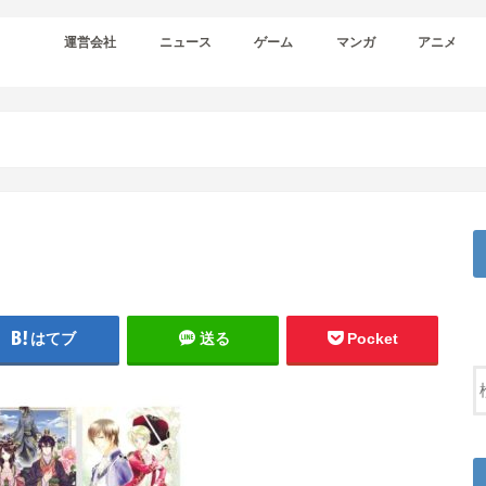
運営会社
ニュース
ゲーム
マンガ
アニメ
はてブ
送る
Pocket