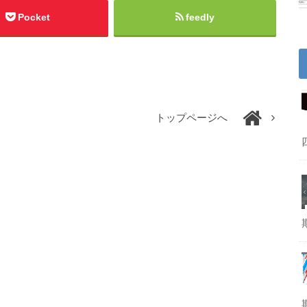
Pocket
feedly
トップページへ