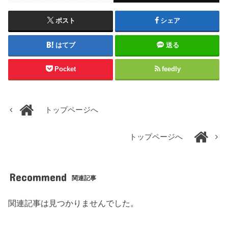
ポスト
シェア
はてブ
送る
Pocket
feedly
トップページへ
トップページへ
Recommend
関連記事
関連記事は見つかりませんでした。