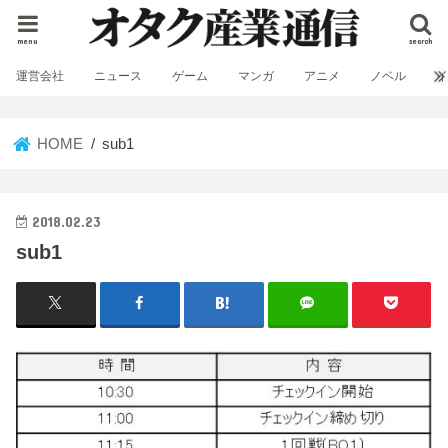
menu
search
運営会社
ニュース
ゲーム
マンガ
アニメ
ノベル
HOME
sub1
2018.02.23
sub1