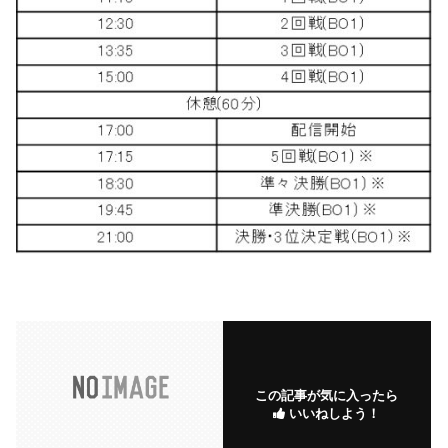
この記事が気に入ったら
いいねしよう！