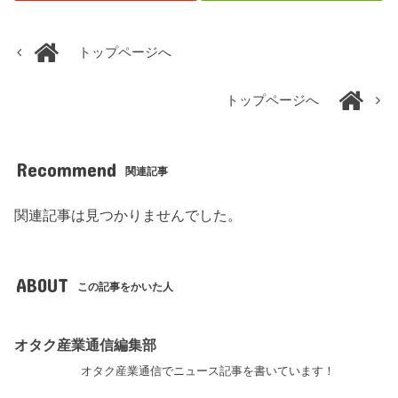
トップページへ
トップページへ
Recommend
関連記事
関連記事は見つかりませんでした。
ABOUT
この記事をかいた人
オタク産業通信編集部
オタク産業通信でニュース記事を書いています！