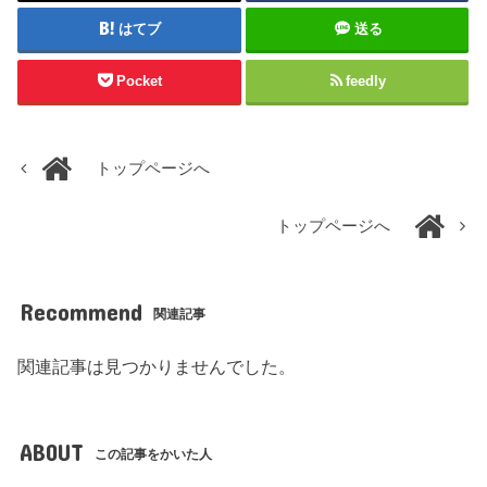
はてブ
送る
Pocket
feedly
トップページへ
トップページへ
Recommend
関連記事
関連記事は見つかりませんでした。
ABOUT
この記事をかいた人