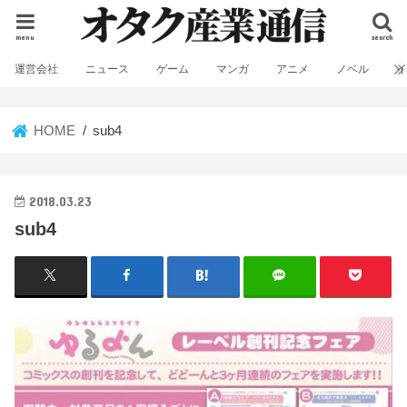
menu
search
運営会社
ニュース
ゲーム
マンガ
アニメ
ノベル
HOME
sub4
2018.03.23
sub4