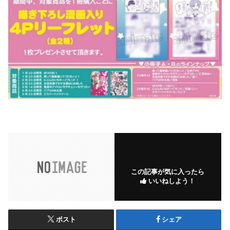
この記事が気に入ったら
いいねしよう！
ポスト
シェア