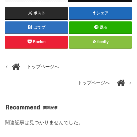
ポスト
シェア
はてブ
送る
Pocket
feedly
トップページへ
トップページへ
Recommend
関連記事
関連記事は見つかりませんでした。