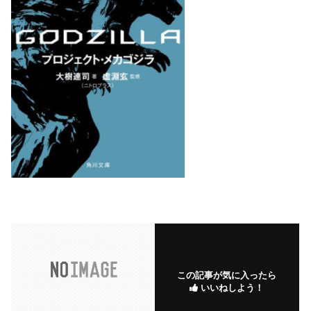
この記事が気に入ったら
いいねしよう！