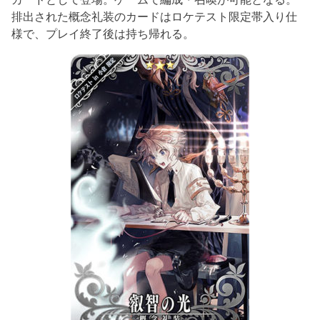
排出された概念礼装のカードはロケテスト限定帯入り仕
様で、プレイ終了後は持ち帰れる。