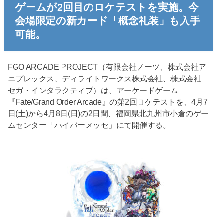
ゲームが2回目のロケテストを実施。今
会場限定の新カード「概念礼装」も入手
可能。
FGO ARCADE PROJECT（有限会社ノーツ、株式会社ア
ニプレックス、ディライトワークス株式会社、株式会社
セガ・インタラクティブ）は、アーケードゲーム
『Fate/Grand Order Arcade』の第2回ロケテストを、4月7
日(土)から4月8日(日)の2日間、福岡県北九州市小倉のゲー
ムセンター「ハイパーメッセ」にて開催する。