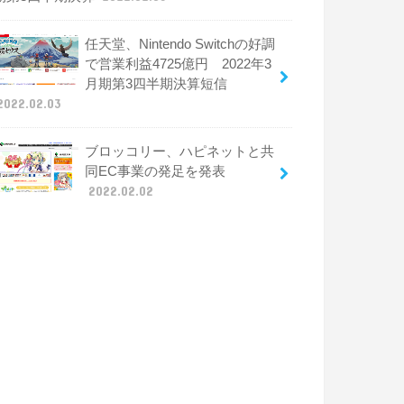
任天堂、Nintendo Switchの好調
で営業利益4725億円 2022年3
月期第3四半期決算短信
2022.02.03
ブロッコリー、ハピネットと共
同EC事業の発足を発表
2022.02.02