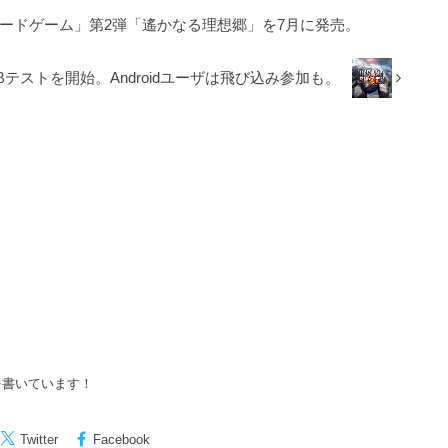
ードゲーム」第2弾「遙かなる理想郷」を7月に発売。
のβテストを開始。Androidユーザは飛び込み参加も。
を書いています！
Twitter
Facebook