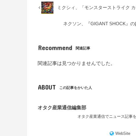
ミクシィ、「モンスターストライク カ
ネクソン、『GIGANT SHOCK』
Recommend
関連記事
関連記事は見つかりませんでした。
ABOUT
この記事をかいた人
オタク産業通信編集部
オタク産業通信でニュース記事
WebSite