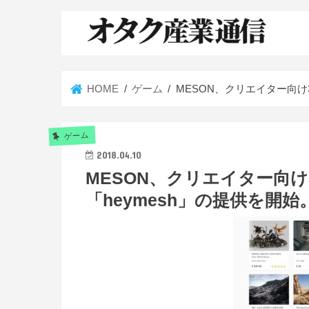
HOME
ゲーム
MESON、クリエイター向け
ゲーム
2018.04.10
MESON、クリエイター向
「heymesh」の提供を開始