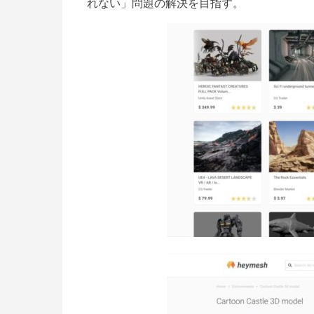
れない」問題の解決を目指す。