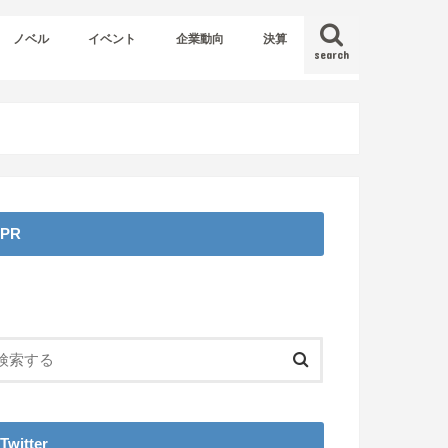
ノベル
イベント
企業動向
決算
search
PR
Twitter