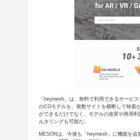
「heymesh」は、無料で利用できるサー
のCGモデルを、複数サイトを横断して検索が
ができるだけでなく、モデルの改変や商用利
ルタリングも可能だ。
MESONは、今後も「heymesh」に機能を