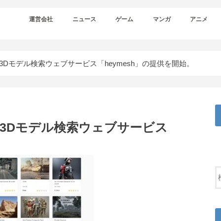
運営会社
ニュース
ゲーム
マンガ
アニメ
3Dモデル検索ウェブサービス「heymesh」の提供を開始。
け3Dモデル検索ウェブサービス
。