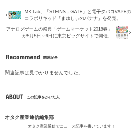
MK Lab、「STEINS；GATE」と電子タバコVAPEの
コラボリキッド「まゆしぃのバナナ」を発売。
アナログゲームの祭典「ゲームマーケット2018春」
が5月5日～6日に東京ビッグサイトで開催。
Recommend
関連記事
関連記事は見つかりませんでした。
ABOUT
この記事をかいた人
オタク産業通信編集部
オタク産業通信でニュース記事を書いています！