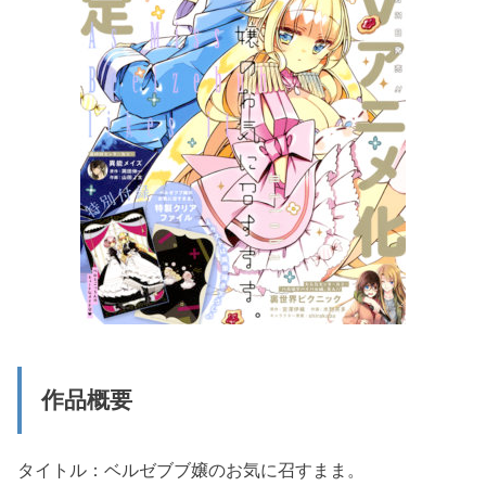
作品概要
タイトル：ベルゼブブ嬢のお気に召すまま。