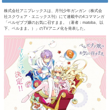
株式会社アニプレックスは、月刊少年ガンガン（株式会
社スクウェア・エニックス刊）にて連載中の4コママンガ
「ベルゼブブ嬢のお気に召すまま。（著者：matoba、以
下、ベルまま。）」のTVアニメ化を発表した。