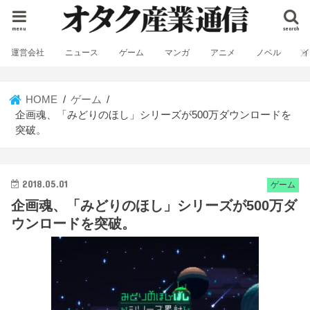
menu
search
運営会社
ニュース
ゲーム
マンガ
アニメ
ノベル
HOME
ゲーム
企画魂、「みどりのほし」シリーズが500万ダウンロードを
突破。
2018.05.01
ゲーム
企画魂、「みどりのほし」シリーズが500万ダ
ウンロードを突破。