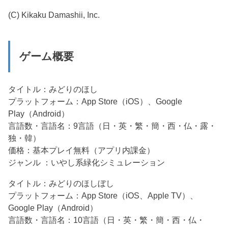
(C) Kikaku Damashii, Inc.
ゲーム概要
タイトル：みどりのほし
プラットフォーム：App Store（iOS）、Google
Play（Android）
言語数・言語名：9言語（日・英・繁・簡・西・仏・露・
独・韓）
価格：基本プレイ無料（アプリ内課金）
ジャンル ：いやし系緑化シミュレーション
タイトル：みどりのほしぼし
プラットフォーム：App Store（iOS、Apple TV）、
Google Play（Android）
言語数・言語名：10言語（日・英・繁・簡・西・仏・