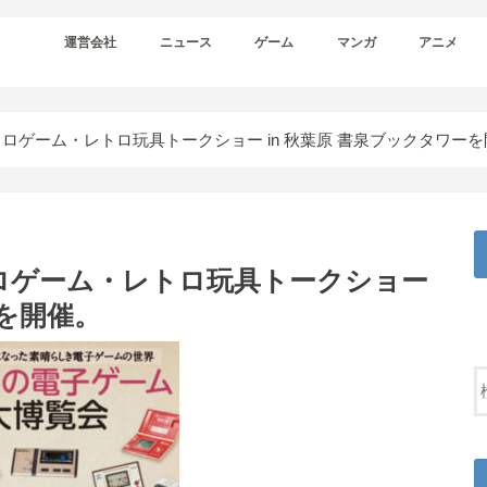
運営会社
ニュース
ゲーム
マンガ
アニメ
ロゲーム・レトロ玩具トークショー in 秋葉原 書泉ブックタワー
ロゲーム・レトロ玩具トークショー
ーを開催。