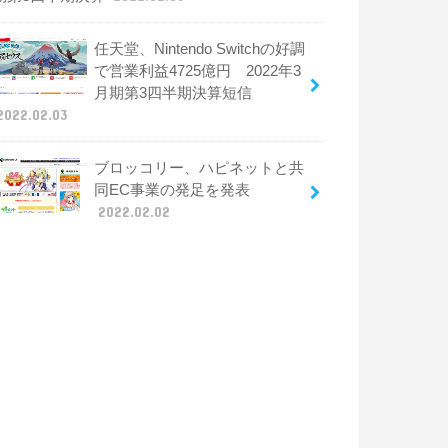
任天堂、Nintendo Switchの好調
で営業利益4725億円 2022年3
月期第3四半期決算短信
2022.02.03
ブロッコリー、ハピネットと共
同EC事業の発足を発表
2022.02.02