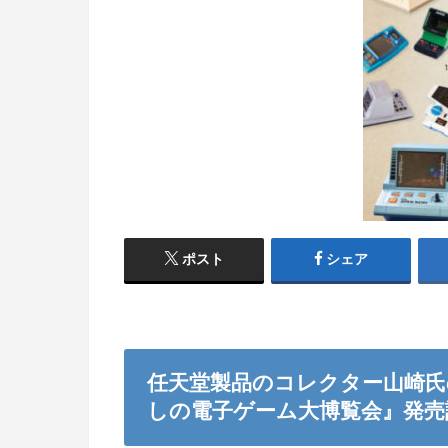
ポスト
シェア
任天堂製品のコレクター山崎氏
しの電子ゲーム大博覧会』発売