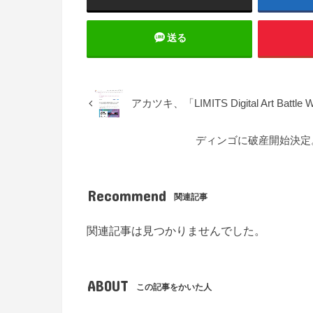
送る
アカツキ、「LIMITS Digital Art Battl
ディンゴに破産開始決定。P
Recommend
関連記事
関連記事は見つかりませんでした。
ABOUT
この記事をかいた人