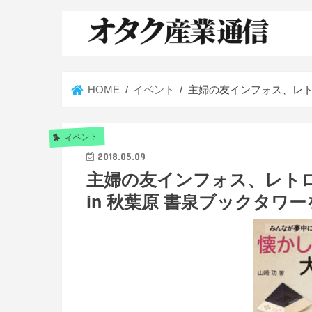
HOME
イベント
主婦の友インフォス、レト
イベント
2018.05.09
主婦の友インフォス、レト
in 秋葉原 書泉ブックタワ