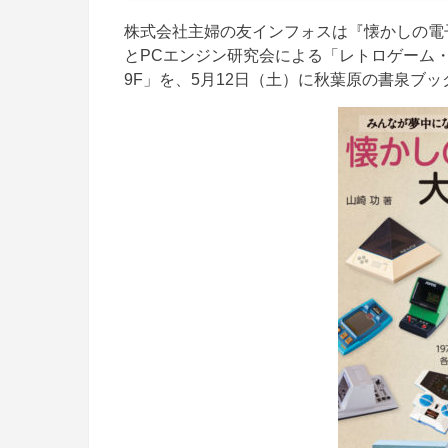
株式会社主婦の友インフォスは『懐かしの電
とPCエンジン研究会による「レトロゲーム・
9F」を、5月12日（土）に秋葉原の書泉ブ