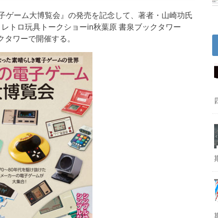
子ゲーム大博覧会』の発売を記念して、著者・山崎功氏
レトロ玩具トークショーin秋葉原 書泉ブックタワー
ックタワーで開催する。