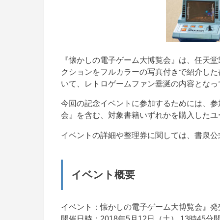
『懐かしの電子ゲーム大博覧会』は、任天堂
クションをフルカラーの写真付きで紹介した
いて、レトロゲームファン垂涎の内容となっ
今回の記念イベントに参加するためには、参
会』を含む、対象書籍いずれかを購入したユ
イベントの詳細や整理券に関しては、書泉公
イベント概要
イベント：懐かしの電子ゲーム大博覧会』発
開催日時：2018年5月12日（土） 13時45分