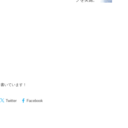
グを実施。
を書いています！
Twitter
Facebook