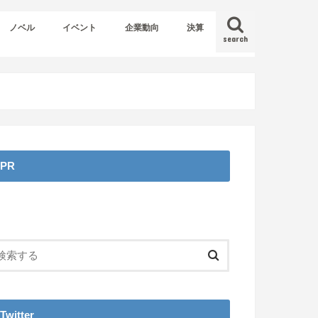
ノベル
イベント
企業動向
決算
search
PR
Twitter