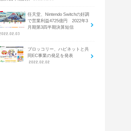
任天堂、Nintendo Switchの好調
で営業利益4725億円 2022年3
月期第3四半期決算短信
2022.02.03
ブロッコリー、ハピネットと共
同EC事業の発足を発表
2022.02.02