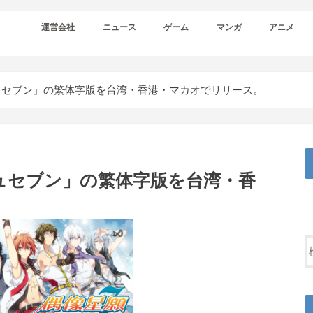
運営会社
ニュース
ゲーム
マンガ
アニメ
ュセブン」の繁体字版を台湾・香港・マカオでリリース。
ュセブン」の繁体字版を台湾・香