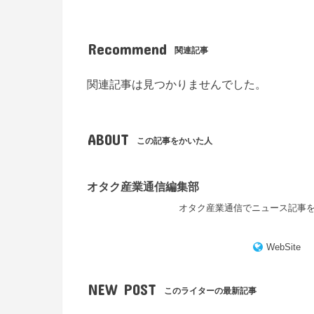
Recommend
関連記事
関連記事は見つかりませんでした。
ABOUT
この記事をかいた人
オタク産業通信編集部
オタク産業通信でニュース記事
WebSite
NEW POST
このライターの最新記事