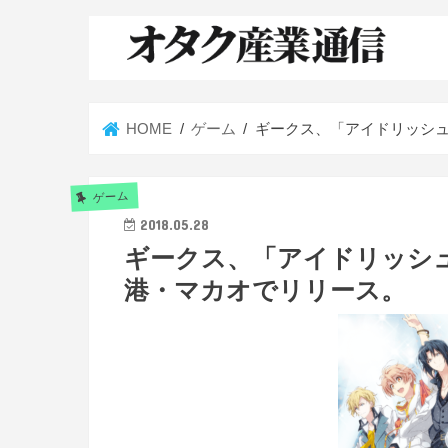
HOME
ゲーム
ギークス、「アイドリッシ
ゲーム
2018.05.28
ギークス、「アイドリッシ
港・マカオでリリース。