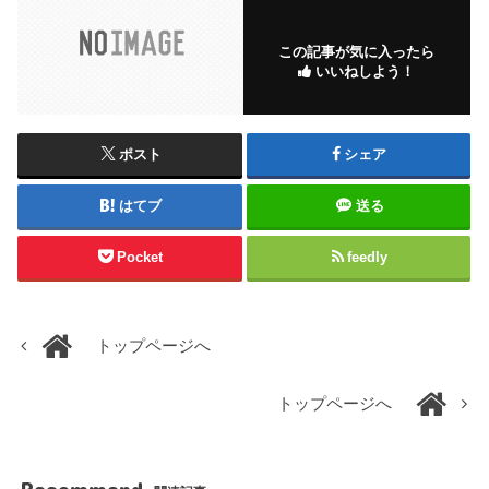
この記事が気に入ったら
いいねしよう！
ポスト
シェア
はてブ
送る
Pocket
feedly
トップページへ
トップページへ