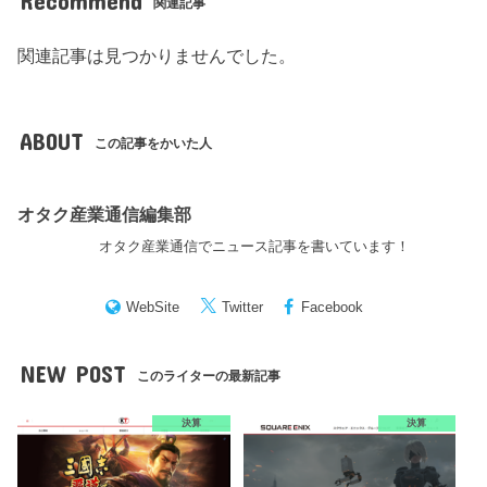
Recommend
関連記事
関連記事は見つかりませんでした。
ABOUT
この記事をかいた人
オタク産業通信編集部
オタク産業通信でニュース記事を書いています！
WebSite
Twitter
Facebook
NEW POST
このライターの最新記事
決算
決算