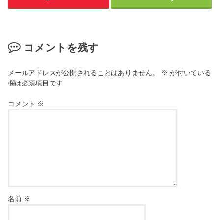
コメントを残す
メールアドレスが公開されることはありません。
※
が付いている
欄は必須項目です
コメント
※
名前
※