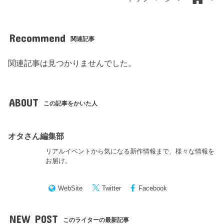
Recommend
関連記事
関連記事は見つかりませんでした。
ABOUT
この記事をかいた人
オタさん編集部
リアルイベントから気になる新作情報まで、様々な情報を
お届け。
WebSite
Twitter
Facebook
NEW POST
このライターの最新記事