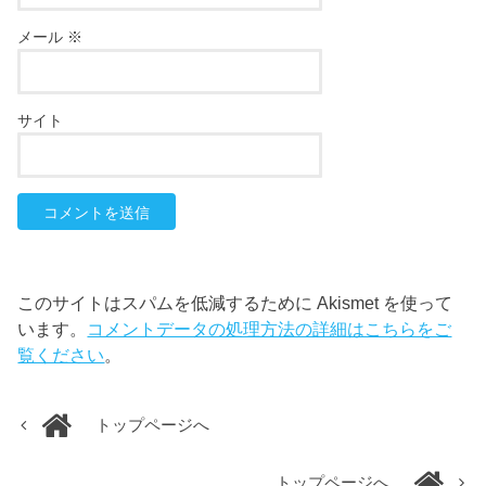
メール
※
サイト
このサイトはスパムを低減するために Akismet を使って
います。
コメントデータの処理方法の詳細はこちらをご
覧ください
。
トップページへ
トップページへ