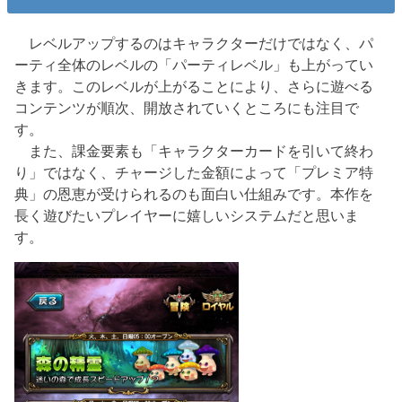
レベルアップするのはキャラクターだけではなく、パ
ーティ全体のレベルの「パーティレベル」も上がってい
きます。このレベルが上がることにより、さらに遊べる
コンテンツが順次、開放されていくところにも注目で
す。
また、課金要素も「キャラクターカードを引いて終わ
り」ではなく、チャージした金額によって「プレミア特
典」の恩恵が受けられるのも面白い仕組みです。本作を
長く遊びたいプレイヤーに嬉しいシステムだと思いま
す。