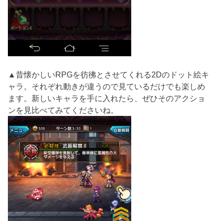
▲昔懐かしいRPGを彷彿とさせてくれる2Dのドット絵キ
ャラ。それぞれ動きが違うので見ているだけでも楽しめ
ます。新しいキャラを手に入れたら、ぜひそのアクショ
ンを見比べてみてくださいね。