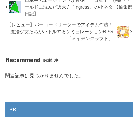
日本中のエージェントが震撼！ 日本全土が緑フィ
ールドに沈んだ週末 / 『Ingress』の小ネタ 【編集部
日記】
【レビュー】バーコードリーダーでアイテム作成！
魔法少女たちがバトルするシミュレーションRPG
『メイデンクラフト』
Recommend
関連記事
関連記事は見つかりませんでした。
PR