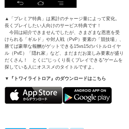
▲「プレミア特典」は累計のチャージ量によって変化。
長くプレイしたい人向けのサービス特典です！
今回は紹介できませんでしたが、さまざまな恩恵を受
けられる「ギルド」や対人戦（PvP）要素の「競技場」、
勝てば豪華な報酬がゲットできる15vs15のバトルロイヤ
ル（PvE）「隠れ家」など、まだまだお楽しみ要素が盛り
だくさん！ とくに“じっくり長くプレイできる”ゲームを
探している人にオススメのタイトルですよ。
▼『トワイライトロア』のダウンロードはこちら