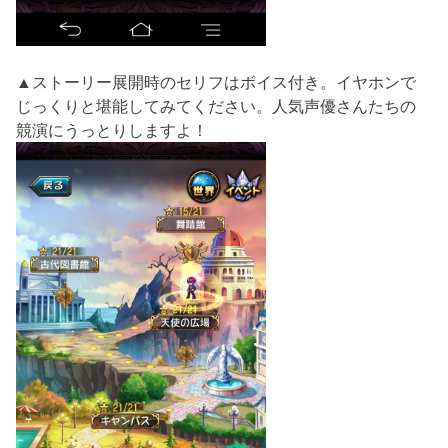
▲ストーリー展開時のセリフはボイス付き。イヤホンで
じっくりと堪能してみてください。人気声優さんたちの
競演にうっとりしますよ！