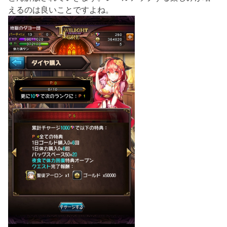
えるのは良いことですよね。