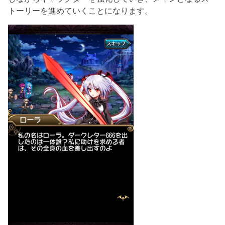
トーリーを進めていくことになります。