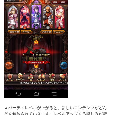
▲パーティレベルが上がると、新しいコンテンツがどん
どん解放されていきます。レベルアップする楽しみが増