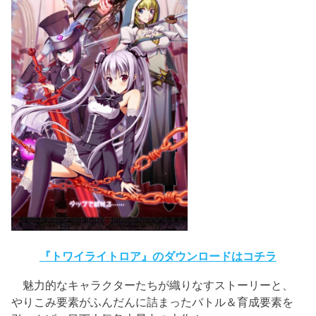
『トワイライトロア』のダウンロードはコチラ
魅力的なキャラクターたちが織りなすストーリーと、
やりこみ要素がふんだんに詰まったバトル＆育成要素を