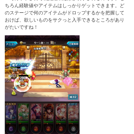
ちろん経験値やアイテムはしっかりゲットできます。ど
のステージで何のアイテムがドロップするかを把握して
おけば、欲しいものをサクっと入手できるところがあり
がたいですね！