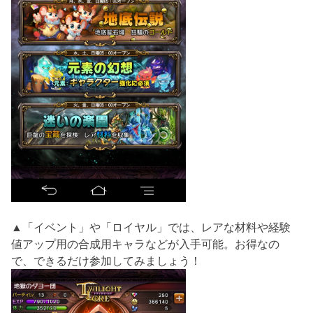
▲「イベント」や「ロイヤル」では、レアな材料や経験
値アップ用の合成用キャラなどが入手可能。お得なの
で、できるだけ参加してみましょう！