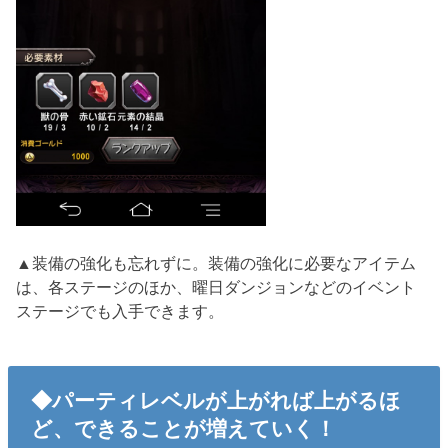
▲装備の強化も忘れずに。装備の強化に必要なアイテム
は、各ステージのほか、曜日ダンジョンなどのイベント
ステージでも入手できます。
◆パーティレベルが上がれば上がるほ
ど、できることが増えていく！