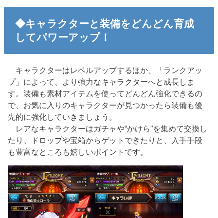
◆キャラクターと装備をどんどん育成
してパワーアップ！
キャラクターはレベルアップするほか、「ランクアッ
プ」によって、より強力なキャラクターへと成長しま
す。装備も素材アイテムを使ってどんどん強化できるの
で、お気に入りのキャラクターが見つかったら装備も優
先的に強化していきましょう。
レアなキャラクターはガチャや“かけら”を集めて交換し
たり、ドロップや宝箱からゲットできたりと、入手手段
も豊富なところも嬉しいポイントです。