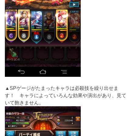
▲SPゲージがたまったキャラは必殺技を繰り出せま
す！ キャラによっていろんな効果や演出があり、見て
いて飽きません。