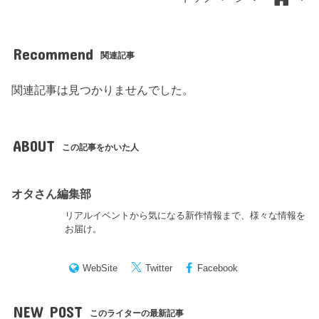
Recommend
関連記事
関連記事は見つかりませんでした。
ABOUT
この記事をかいた人
オタさん編集部
リアルイベントから気になる新作情報まで、様々な情報を
お届け。
WebSite
Twitter
Facebook
NEW POST
このライターの最新記事