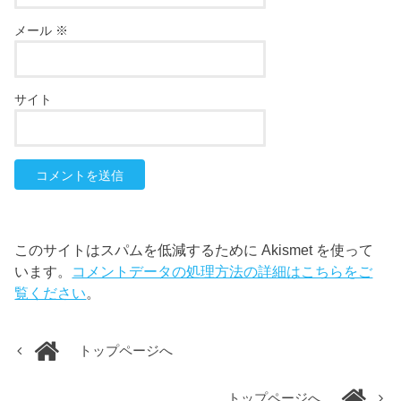
メール
※
サイト
このサイトはスパムを低減するために Akismet を使って
います。
コメントデータの処理方法の詳細はこちらをご
覧ください
。
トップページへ
トップページへ