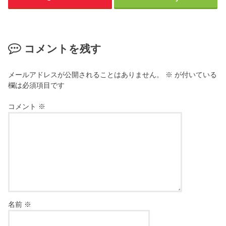
コメントを残す
メールアドレスが公開されることはありません。
※
が付いている
欄は必須項目です
コメント
※
名前
※