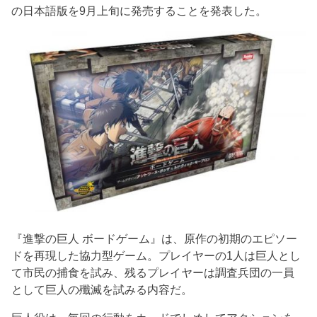
の日本語版を9月上旬に発売することを発表した。
『進撃の巨人 ボードゲーム』は、原作の初期のエピソー
ドを再現した協力型ゲーム。プレイヤーの1人は巨人とし
て市民の捕食を試み、残るプレイヤーは調査兵団の一員
として巨人の殲滅を試みる内容だ。