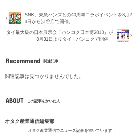
SNK、東急ハンズとの40周年コラボイベントを8月2
3日から渋谷店で開催。
タイ最大級の日本展示会「バンコク日本博2018」が
8月31日よりタイ・バンコクで開催。
Recommend
関連記事
関連記事は見つかりませんでした。
ABOUT
この記事をかいた人
オタク産業通信編集部
オタク産業通信でニュース記事を書いています！