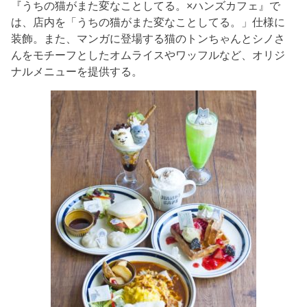
『うちの猫がまた変なことしてる。×ハンズカフェ』で
は、店内を「うちの猫がまた変なことしてる。」仕様に
装飾。また、マンガに登場する猫のトンちゃんとシノさ
んをモチーフとしたオムライスやワッフルなど、オリジ
ナルメニューを提供する。