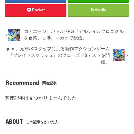
Pocket
feedly
コアエッジ、バトルRPG『アルテイルクロニクル』
を台湾、香港、マカオで配信。
gumi、元SNKスタッフによる新作アクションゲーム
『ブレイドスマッシュ』のクローズドβテストを開
催。
Recommend
関連記事
関連記事は見つかりませんでした。
ABOUT
この記事をかいた人