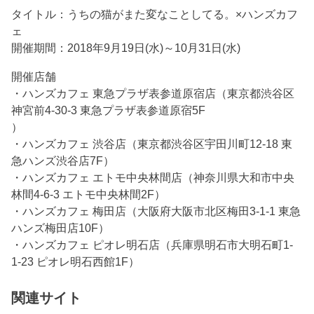
タイトル：うちの猫がまた変なことしてる。×ハンズカフ
ェ
開催期間：2018年9月19日(水)～10月31日(水)
開催店舗
・ハンズカフェ 東急プラザ表参道原宿店（東京都渋谷区
神宮前4-30-3 東急プラザ表参道原宿5F
）
・ハンズカフェ 渋谷店（東京都渋谷区宇田川町12-18 東
急ハンズ渋谷店7F）
・ハンズカフェ エトモ中央林間店（神奈川県大和市中央
林間4-6-3 エトモ中央林間2F）
・ハンズカフェ 梅田店（大阪府大阪市北区梅田3-1-1 東急
ハンズ梅田店10F）
・ハンズカフェ ピオレ明石店（兵庫県明石市大明石町1-
1-23 ピオレ明石西館1F）
関連サイト