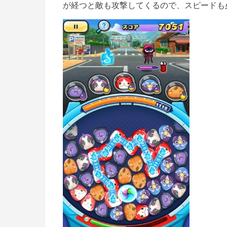
が経つと敵も攻撃してくるので、スピードも