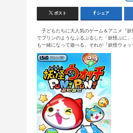
ポスト
シェア
子どもたちに大人気のゲーム＆アニメ『妖
でプリンのようなぷるぷるした「妖怪ぷに」
も一緒になって遊べる、それが『妖怪ウォッ