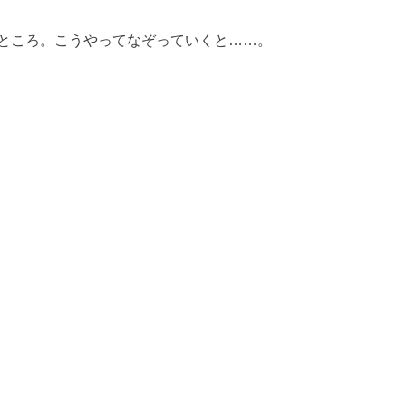
ところ。こうやってなぞっていくと……。