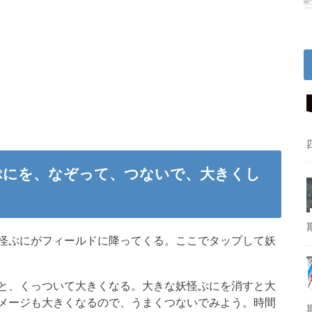
ぷにを、なぞって、つないで、大きくし
怪ぷにがフィールドに降ってくる。ここでタップして妖
と、くっついて大きくなる。大きな妖怪ぷにを消すと大
メージも大きくなるので、うまくつないでみよう。時間