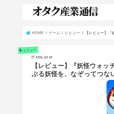
HOME
ゲーム
レビュー
【レビュー】『
レビュー
2016.02.01
【レビュー】『妖怪ウォッ
ぷる妖怪を、なぞってつな