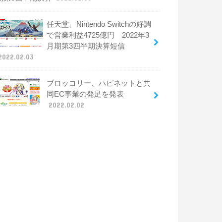
任天堂、Nintendo Switchの好調
で営業利益4725億円 2022年3
月期第3四半期決算短信
2022.02.03
ブロッコリー、ハピネットと共
同EC事業の発足を発表
2022.02.02