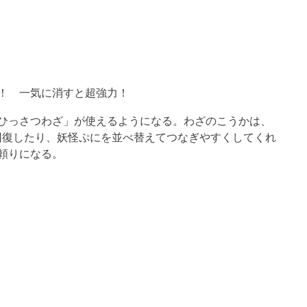
！ 一気に消すと超強力！
ひっさつわざ」が使えるようになる。わざのこうかは、
回復したり、妖怪ぷにを並べ替えてつなぎやすくしてくれ
頼りになる。