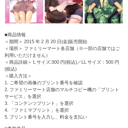
■商品情報
＜期間＞ 2015 年 2 月 20 日(金)販売開始
＜場所＞ ファミリーマート各店舗（※一部の店舗ではご
利用いただけません）
＜商品詳細＞ L サイズ:300 円(税込)／LL サイズ：500 円
(税込)
＜購入方法＞
1. ご希望の画像のプリント番号を確認
2. ファミリーマート店舗のマルチコピー機の「プリント
サービス」を選択
3. 「コンテンツプリント」を選択
4. 「ファミマプリント」を選択
5. プリント番号を入力し、料金を支払い