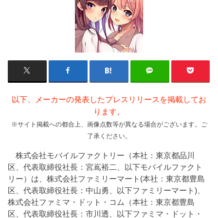
以下、メーカーの発表したプレスリリースを掲載してお
ります。
※サイト掲載への都合上、画像点数等が異なる場合がございます。ご
了承ください。
株式会社モバイルファクトリー（本社：東京都品川
区、代表取締役社長：宮嶌裕二、以下モバイルファクト
リー）は、株式会社ファミリーマート(本社：東京都豊島
区、代表取締役社長：中山勇、以下ファミリーマート)、
株式会社ファミマ・ドット・コム（本社：東京都豊島
区、代表取締役社長：市川透、以下ファミマ・ドット・