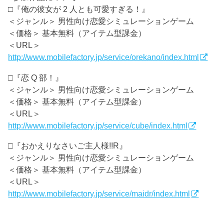
□『俺の彼女が 2 人とも可愛すぎる！』
＜ジャンル＞ 男性向け恋愛シミュレーションゲーム
＜価格＞ 基本無料（アイテム型課金）
＜URL＞
http://www.mobilefactory.jp/service/orekano/index.html
□『恋 Q 部！』
＜ジャンル＞ 男性向け恋愛シミュレーションゲーム
＜価格＞ 基本無料（アイテム型課金）
＜URL＞
http://www.mobilefactory.jp/service/cube/index.html
□『おかえりなさいご主人様!!R』
＜ジャンル＞ 男性向け恋愛シミュレーションゲーム
＜価格＞ 基本無料（アイテム型課金）
＜URL＞
http://www.mobilefactory.jp/service/maidr/index.html