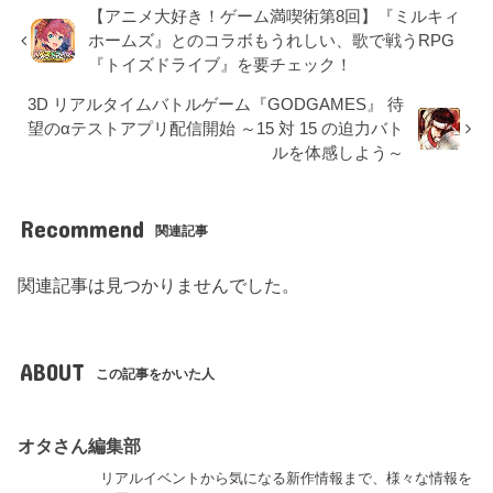
【アニメ大好き！ゲーム満喫術第8回】『ミルキィ
ホームズ』とのコラボもうれしい、歌で戦うRPG
『トイズドライブ』を要チェック！
3D リアルタイムバトルゲーム『GODGAMES』 待
望のαテストアプリ配信開始 ～15 対 15 の迫力バト
ルを体感しよう～
Recommend
関連記事
関連記事は見つかりませんでした。
ABOUT
この記事をかいた人
オタさん編集部
リアルイベントから気になる新作情報まで、様々な情報を