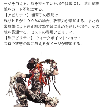
ージを与える。盾を持っていた場合は破壊し、遠距離攻
撃をガード不能にする。
【アビリティ】 狙撃手の夜明け
残りＨＰが１００％の場合、攻撃力が増加する。また通
常攻撃による遠距離攻撃で敵に止めを刺した場合、その
敵を貫通する。セストの専用アビリティ。
【絆アビリティ】 ウィークポイントショット
スロウ状態の敵に与えるダメージが増加する。