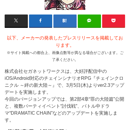
以下、メーカーの発表したプレスリリースを掲載してお
ります。
※サイト掲載への都合上、画像点数等が異なる場合がございます。ご
了承ください。
株式会社セガネットワークスは、大好評配信中の
iOS/Android対応のチェインシナリオRPG『チェインクロ
ニクル ～絆の新大陸～』で、3月5日(木)よりver2.3アップ
デートを実施します。
今回のバージョンアップでは、第2部4章“罪の大陸篇”公開
と、複数パーティイベント“討伐戦”、バトル中ドラ
マ“DRAMATIC CHAIN”などのアップデートを実施しま
す。