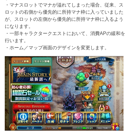
・マナスロットでマナが溢れてしまった場合、従来、ス
ロットの右側から優先的に所持マナ枠に入っていました
が、スロットの左側から優先的に所持マナ枠に入るよう
になります。
・一部キャラクタークエストにおいて、消費APの緩和を
行います。
・ホーム／マップ画面のデザインを変更します。