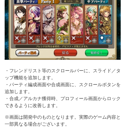
・フレンドリスト等のスクロールバーに、スライド／タ
ップ機能を追加します。
・パーティ編成画面や合成画面に、スクロールボタンを
追加します。
・合成／アルカナ獲得時、プロフィール画面からロック
できるように改善します。
※画面は開発中のものとなります。実際のゲーム内容と
一部異なる場合がございます。