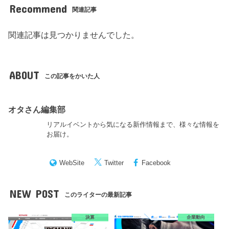
Recommend
関連記事
関連記事は見つかりませんでした。
ABOUT
この記事をかいた人
オタさん編集部
リアルイベントから気になる新作情報まで、様々な情報を
お届け。
WebSite
Twitter
Facebook
NEW POST
このライターの最新記事
決算
企業動向