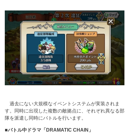
過去にない大規模なイベントシステムが実装されま
す。同時に出現した複数の敵拠点に、それぞれ異なる部
隊を派遣し同時にバトルを行います。
■バトル中ドラマ「DRAMATIC CHAIN」