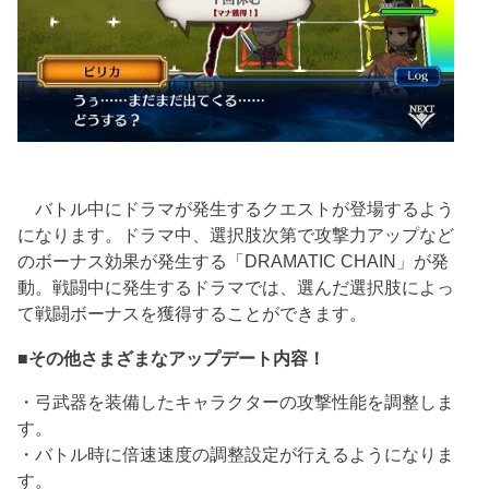
バトル中にドラマが発生するクエストが登場するよう
になります。ドラマ中、選択肢次第で攻撃力アップなど
のボーナス効果が発生する「DRAMATIC CHAIN」が発
動。戦闘中に発生するドラマでは、選んだ選択肢によっ
て戦闘ボーナスを獲得することができます。
■その他さまざまなアップデート内容！
・弓武器を装備したキャラクターの攻撃性能を調整しま
す。
・バトル時に倍速速度の調整設定が行えるようになりま
す。