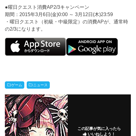
●曜日クエスト消費AP2/3キャンペーン
期間：2015年3月6日(金)0:00 ～ 3月12日(木)23:59
・曜日クエスト（初級・中級限定）の消費APが、通常時
の2/3になります。
ゲーム
ニュース
この記事が気に入ったら
いいねしよう！