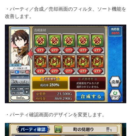
・パーティ／合成／売却画面のフィルタ、ソート機能を
改善します。
・パーティ確認画面のデザインを変更します。