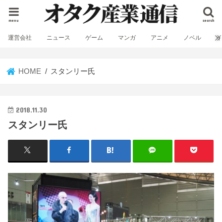
menu
search
運営会社
ニュース
ゲーム
マンガ
アニメ
ノベル
HOME
スタンリー氏
2018.11.30
スタンリー氏