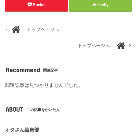
Pocket
feedly
トップページへ
トップページへ
Recommend
関連記事
関連記事は見つかりませんでした。
ABOUT
この記事をかいた人
オタさん編集部