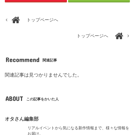
トップページへ
トップページへ
Recommend
関連記事
関連記事は見つかりませんでした。
ABOUT
この記事をかいた人
オタさん編集部
リアルイベントから気になる新作情報まで、様々な情報を
お届け。