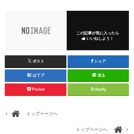
この記事が気に入ったら
いいねしよう！
ポスト
シェア
はてブ
送る
Pocket
feedly
トップページへ
トップページへ