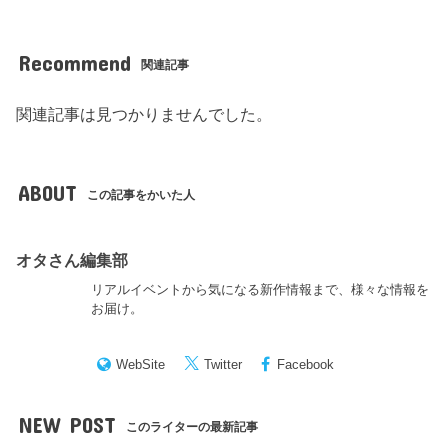
Recommend
関連記事
関連記事は見つかりませんでした。
ABOUT
この記事をかいた人
オタさん編集部
リアルイベントから気になる新作情報まで、様々な情報を
お届け。
WebSite
Twitter
Facebook
NEW POST
このライターの最新記事