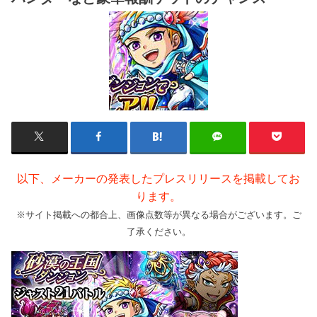
以下、メーカーの発表したプレスリリースを掲載してお
ります。
※サイト掲載への都合上、画像点数等が異なる場合がございます。ご
了承ください。