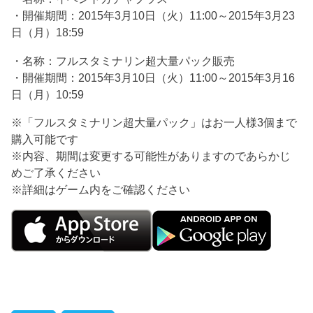
・開催期間：2015年3月10日（火）11:00～2015年3月23
日（月）18:59
・名称：フルスタミナリン超大量パック販売
・開催期間：2015年3月10日（火）11:00～2015年3月16
日（月）10:59
※「フルスタミナリン超大量パック」はお一人様3個まで
購入可能です
※内容、期間は変更する可能性がありますのであらかじ
めご了承ください
※詳細はゲーム内をご確認ください