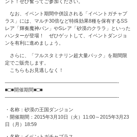
ント！ぜひ奮ってご参加ください。
なお、イベント期間中併設される「イベントガチャプ
ラス」には、マルチ30倍など特殊効果8種を保有するSS
レア「輝奏魔神パン」やSレア「砂漠のクララ」といった
ハンターが登場！ ぜひゲットして、イベントダンジョ
ンを有利に進めましょう。
さらに、「フルスタミナリン超大量パック」を期間限
定でご販売します。
こちらもお見逃しなく！
———————————————————————-
■□■開催期間■□■
———————————————————————-
・名称：砂漠の王国ダンジョン
・開催期間：2015年3月10日（火）11:00～2015年3月23
日（月）18:59
・名称：イベントガチャプラス