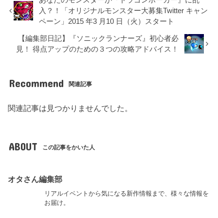
あなたのモンスターが『ドラゴンポーカー』に乱
入？！「オリジナルモンスター大募集Twitter キャン
ペーン」2015 年3 月10 日（火）スタート
【編集部日記】『ソニックランナーズ』初心者必
見！ 得点アップのための３つの攻略アドバイス！
Recommend
関連記事
関連記事は見つかりませんでした。
ABOUT
この記事をかいた人
オタさん編集部
リアルイベントから気になる新作情報まで、様々な情報を
お届け。