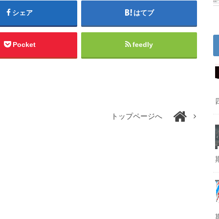
シェア
はてブ
Pocket
feedly
トップページへ