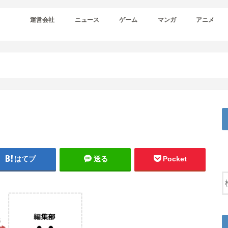
運営会社
ニュース
ゲーム
マンガ
アニメ
はてブ
送る
Pocket