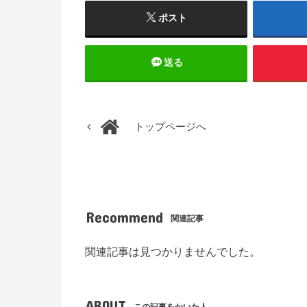
ポスト
送る
トップページへ
Recommend
関連記事
関連記事は見つかりませんでした。
ABOUT