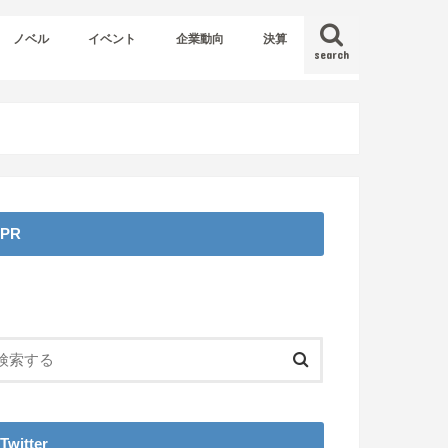
ノベル
イベント
企業動向
決算
search
PR
Twitter