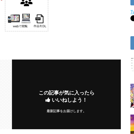
T
この記事が気に入ったら
いいねしよう！
最新記事をお届けします。