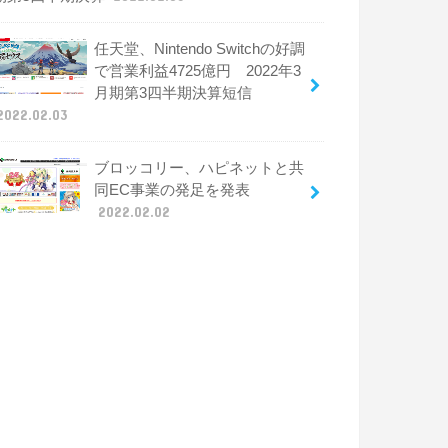
任天堂、Nintendo Switchの好調
で営業利益4725億円 2022年3
月期第3四半期決算短信
2022.02.03
ブロッコリー、ハピネットと共
同EC事業の発足を発表
2022.02.02