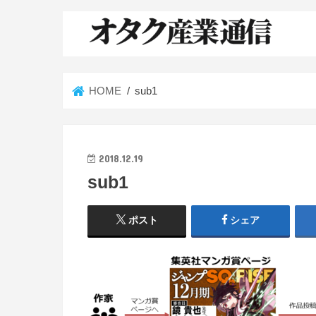
HOME
sub1
2018.12.19
sub1
ポスト
シェア