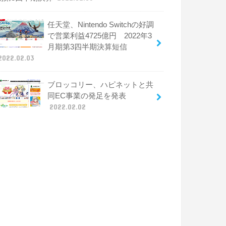
任天堂、Nintendo Switchの好調
で営業利益4725億円 2022年3
月期第3四半期決算短信
2022.02.03
ブロッコリー、ハピネットと共
同EC事業の発足を発表
2022.02.02