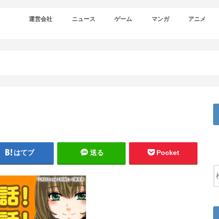
運営会社
ニュース
ゲーム
マンガ
アニメ
はてブ
送る
Pocket