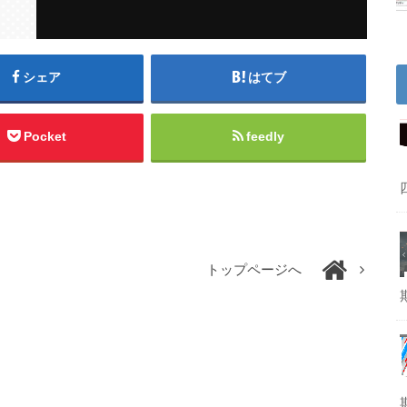
シェア
はてブ
Pocket
feedly
トップページへ