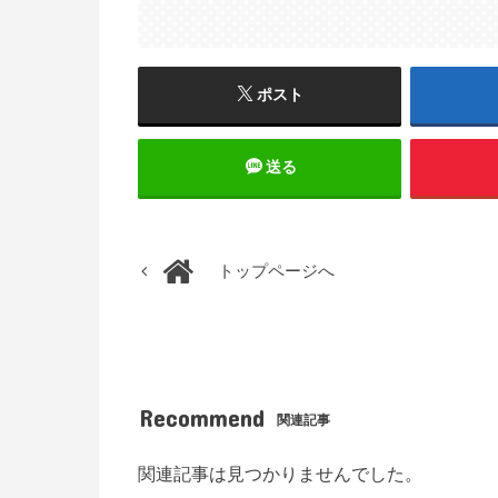
ポスト
送る
トップページへ
Recommend
関連記事
関連記事は見つかりませんでした。