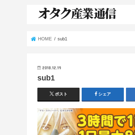
HOME
sub1
2018.12.19
sub1
ポスト
シェア