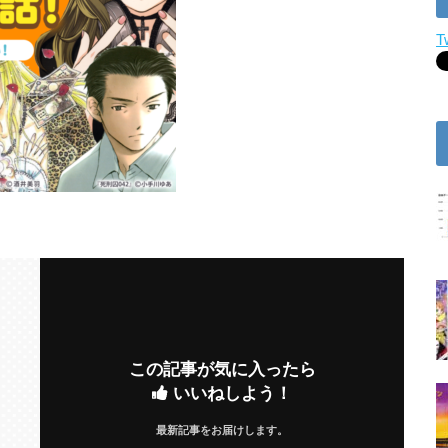
T
この記事が気に入ったら
いいねしよう！
最新記事をお届けします。