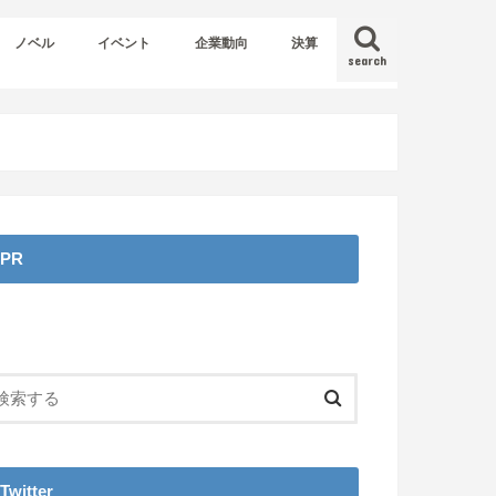
ノベル
イベント
企業動向
決算
search
PR
Twitter