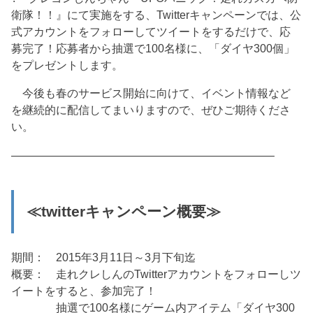
衛隊！！』にて実施をする、Twitterキャンペーンでは、公
式アカウントをフォローしてツイートをするだけで、応
募完了！応募者から抽選で100名様に、「ダイヤ300個」
をプレゼントします。
今後も春のサービス開始に向けて、イベント情報など
を継続的に配信してまいりますので、ぜひご期待くださ
い。
———————————————————————–
≪twitterキャンペーン概要≫
期間： 2015年3月11日～3月下旬迄
概要： 走れクレしんのTwitterアカウントをフォローしツ
イートをすると、参加完了！
抽選で100名様にゲーム内アイテム「ダイヤ300