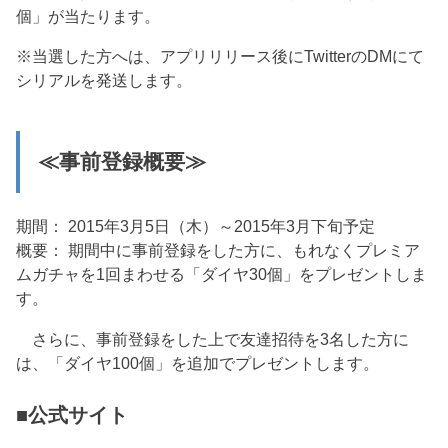
個」が当たります。
※当選した方へは、アプリリリース後にTwitterのDMにて
シリアルを発送します。
≪事前登録概要≫
期間： 2015年3月5日（木）～2015年3月下旬予定
概要： 期間中に事前登録をした方に、もれなくプレミア
ムガチャを1回まわせる「ダイヤ30個」をプレゼントしま
す。
さらに、事前登録をした上で友達招待を3名した方に
は、「ダイヤ100個」を追加でプレゼントします。
■公式サイト