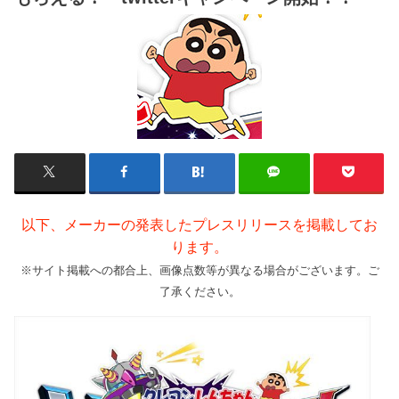
以下、メーカーの発表したプレスリリースを掲載してお
ります。
※サイト掲載への都合上、画像点数等が異なる場合がございます。ご
了承ください。