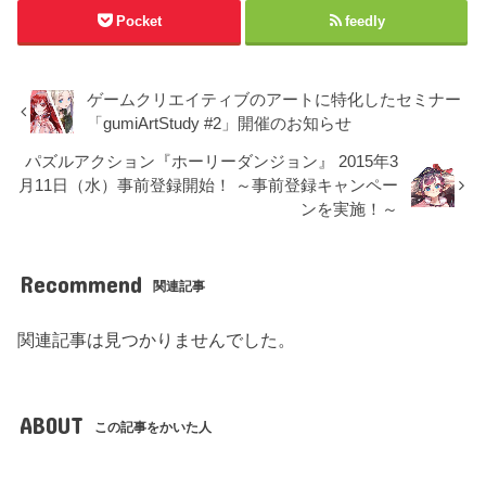
Pocket
feedly
ゲームクリエイティブのアートに特化したセミナー
「gumiArtStudy #2」開催のお知らせ
パズルアクション『ホーリーダンジョン』 2015年3
月11日（水）事前登録開始！ ～事前登録キャンペー
ンを実施！～
Recommend
関連記事
関連記事は見つかりませんでした。
ABOUT
この記事をかいた人