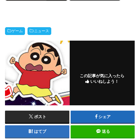
ゲーム
ニュース
この記事が気に入ったら
いいねしよう！
ポスト
シェア
はてブ
送る