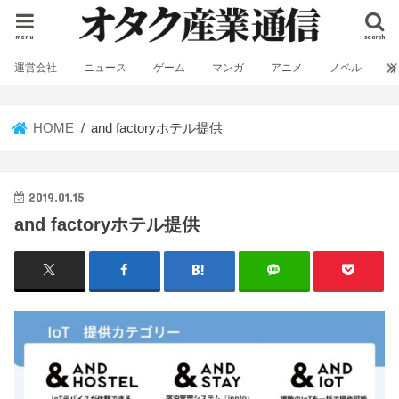
menu
search
運営会社
ニュース
ゲーム
マンガ
アニメ
ノベル
HOME
and factoryホテル提供
2019.01.15
and factoryホテル提供