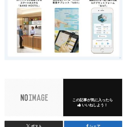
この記事が気に入ったら
いいねしよう！
ポスト
シェア