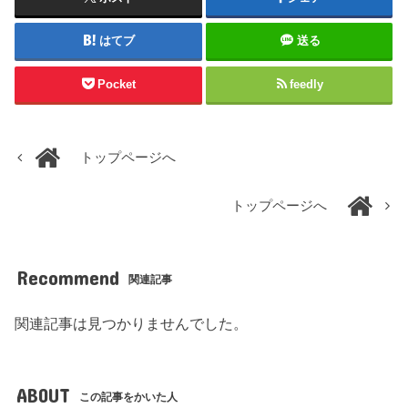
はてブ
送る
Pocket
feedly
トップページへ
トップページへ
Recommend
関連記事
関連記事は見つかりませんでした。
ABOUT
この記事をかいた人