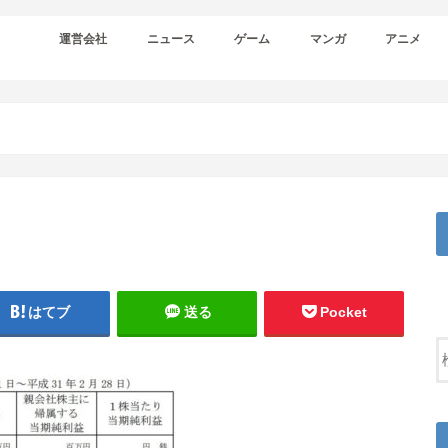
運営会社
ニュース
ゲーム
マンガ
アニメ
はてブ
送る
Pocket