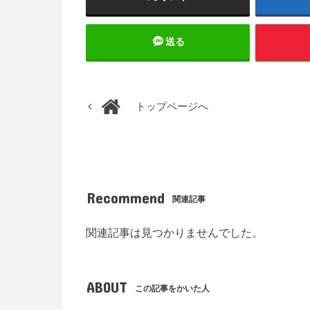
送る
トップページへ
Recommend
関連記事
関連記事は見つかりませんでした。
ABOUT
この記事をかいた人