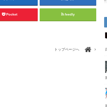
Pocket
feedly
トップページへ