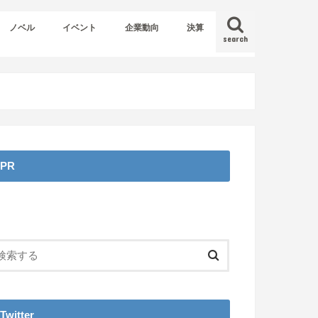
ノベル
イベント
企業動向
決算
search
PR
Twitter