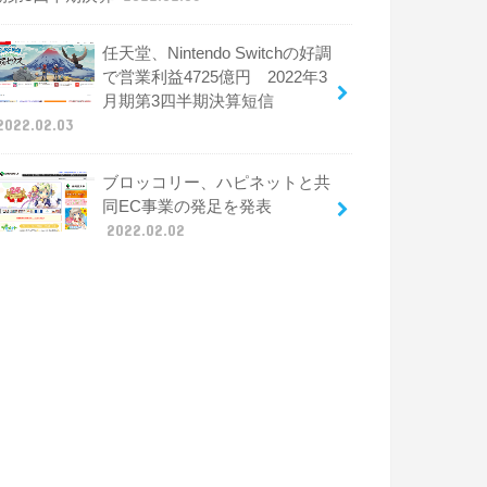
任天堂、Nintendo Switchの好調
で営業利益4725億円 2022年3
月期第3四半期決算短信
2022.02.03
ブロッコリー、ハピネットと共
同EC事業の発足を発表
2022.02.02