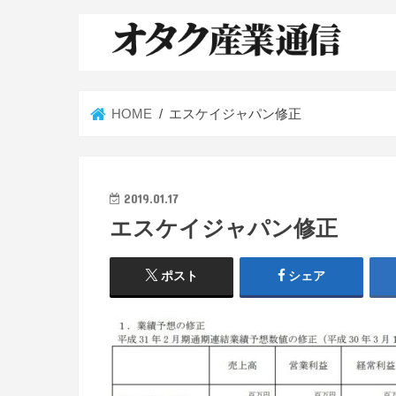
HOME
エスケイジャパン修正
2019.01.17
エスケイジャパン修正
ポスト
シェア