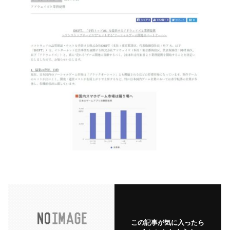
この記事が気に入ったら