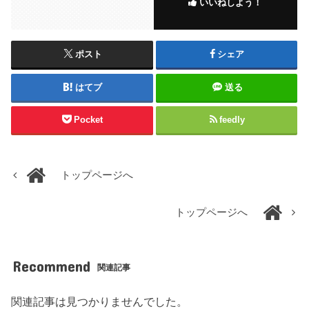
いいねしよう！
ポスト
シェア
はてブ
送る
Pocket
feedly
トップページへ
トップページへ
Recommend
関連記事
関連記事は見つかりませんでした。