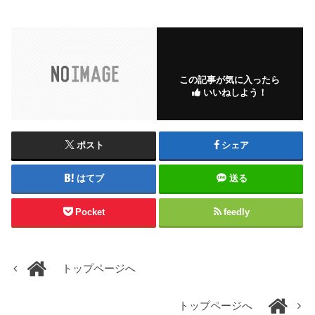
この記事が気に入ったら
いいねしよう！
ポスト
シェア
はてブ
送る
Pocket
feedly
トップページへ
トップページへ