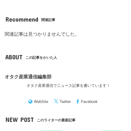
Recommend
関連記事
関連記事は見つかりませんでした。
ABOUT
この記事をかいた人
オタク産業通信編集部
オタク産業通信でニュース記事を書いています！
WebSite
Twitter
Facebook
NEW POST
このライターの最新記事