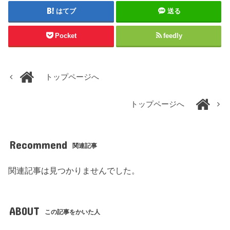
はてブ
送る
Pocket
feedly
トップページへ
トップページへ
Recommend
関連記事
関連記事は見つかりませんでした。
ABOUT
この記事をかいた人