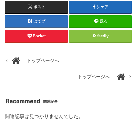
ポスト
シェア
はてブ
送る
Pocket
feedly
トップページへ
トップページへ
Recommend
関連記事
関連記事は見つかりませんでした。