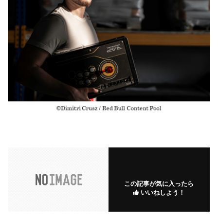
この記事が気に入ったら
いいねしよう！