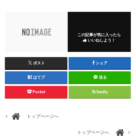
この記事が気に入ったら
いいねしよう！
ポスト
シェア
はてブ
送る
Pocket
feedly
トップページへ
トップページへ