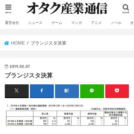
menu
search
運営会社
ニュース
ゲーム
マンガ
アニメ
ノベル
HOME
ブランジスタ決算
2019.02.07
ブランジスタ決算