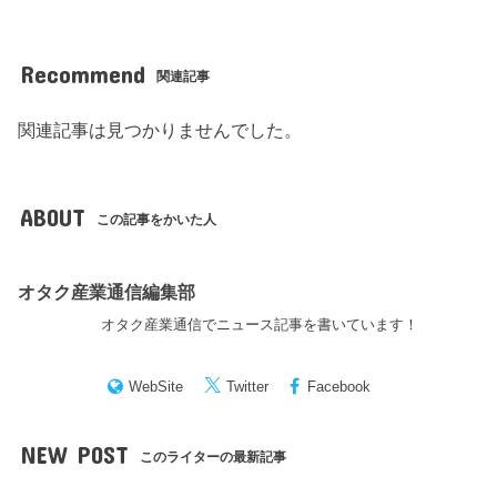
Recommend
関連記事
関連記事は見つかりませんでした。
ABOUT
この記事をかいた人
オタク産業通信編集部
オタク産業通信でニュース記事を書いています！
WebSite
Twitter
Facebook
NEW POST
このライターの最新記事