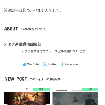
関連記事は見つかりませんでした。
ABOUT
この記事をかいた人
オタク産業通信編集部
オタク産業通信でニュース記事を書いています！
WebSite
Twitter
Facebook
NEW POST
このライターの最新記事
決算
決算