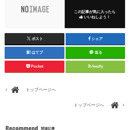
この記事が気に入ったら
いいねしよう！
ポスト
シェア
はてブ
送る
Pocket
feedly
トップページへ
トップページへ
Recommend
関連記事