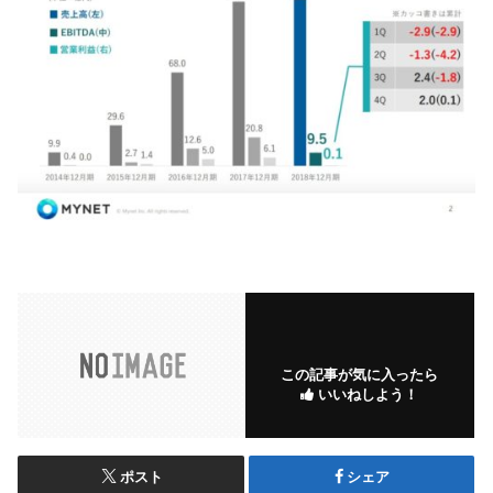
この記事が気に入ったら
いいねしよう！
ポスト
シェア