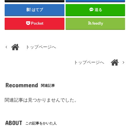
はてブ
送る
Pocket
feedly
トップページへ
トップページへ
Recommend
関連記事
関連記事は見つかりませんでした。
ABOUT
この記事をかいた人