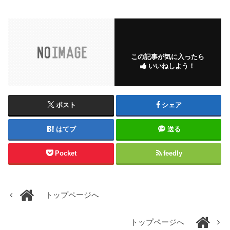
この記事が気に入ったら
いいねしよう！
ポスト
シェア
はてブ
送る
Pocket
feedly
トップページへ
トップページへ