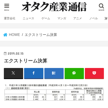
menu
search
運営会社
ニュース
ゲーム
マンガ
アニメ
ノベル
HOME
エクストリーム決算
2019.02.15
エクストリーム決算