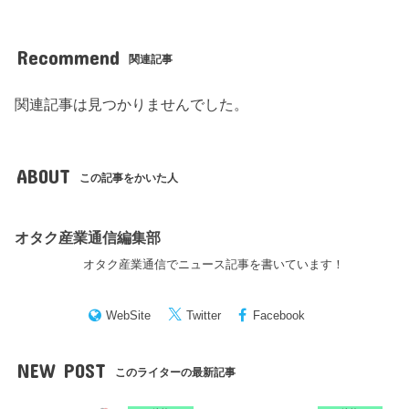
Recommend
関連記事
関連記事は見つかりませんでした。
ABOUT
この記事をかいた人
オタク産業通信編集部
オタク産業通信でニュース記事を書いています！
WebSite
Twitter
Facebook
NEW POST
このライターの最新記事