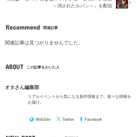
～消されたルパン～」を配信
Recommend
関連記事
関連記事は見つかりませんでした。
ABOUT
この記事をかいた人
オタさん編集部
リアルイベントから気になる新作情報まで、様々な情報を
お届け。
WebSite
Twitter
Facebook