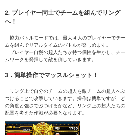
2. プレイヤー同士でチームを組んでリング
へ！
協力バトルモードでは、最大 4 人のプレイヤーでチー
ムを組んでリアルタイムのバトルが楽しめます。
プレイヤー自慢の超人たちが持つ個性を生かし、チー
ムワークを発揮して敵を倒していきます。
3．簡単操作でマッスルショット！
リング上で自分のチームの超人を敵チームの超人へぶ
つけることで攻撃していきます。操作は簡単ですが、ど
の角度と強さでぶつけるかなど、リング上の超人たちの
配置を考えた作戦が必要となります。