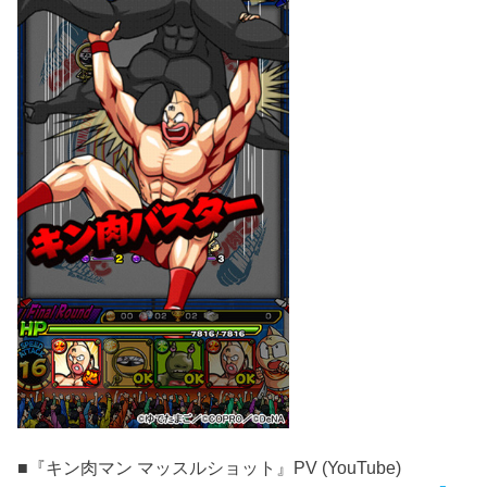
■『キン肉マン マッスルショット』PV (YouTube)