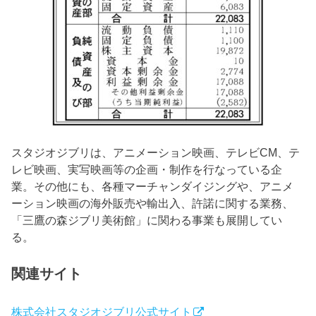
スタジオジブリは、アニメーション映画、テレビCM、テ
レビ映画、実写映画等の企画・制作を行なっている企
業。その他にも、各種マーチャンダイジングや、アニメ
ーション映画の海外販売や輸出入、許諾に関する業務、
「三鷹の森ジブリ美術館」に関わる事業も展開してい
る。
関連サイト
株式会社スタジオジブリ公式サイト