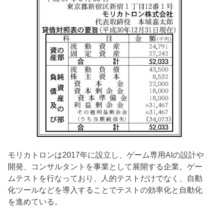
モリカトロンは2017年に設立し、ゲーム専用AIの設計や
開発、コンサルタントを事業として展開する企業。ゲー
ムテストを行なっており、人的テストだけでなく、自動
化ツールなどを導入することでテストの効率化と自動化
を進めている。