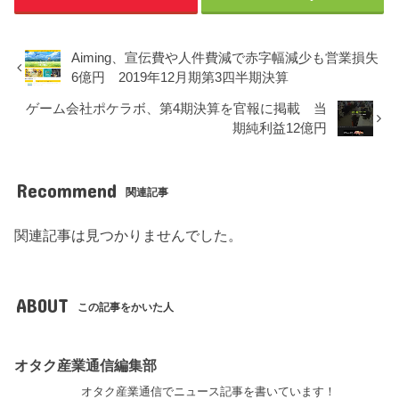
Aiming、宣伝費や人件費減で赤字幅減少も営業損失
6億円 2019年12月期第3四半期決算
ゲーム会社ポケラボ、第4期決算を官報に掲載 当
期純利益12億円
Recommend
関連記事
関連記事は見つかりませんでした。
ABOUT
この記事をかいた人
オタク産業通信編集部
オタク産業通信でニュース記事を書いています！