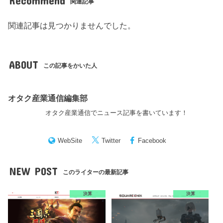
Recommend
関連記事
関連記事は見つかりませんでした。
ABOUT
この記事をかいた人
オタク産業通信編集部
オタク産業通信でニュース記事を書いています！
WebSite
Twitter
Facebook
NEW POST
このライターの最新記事
決算
決算