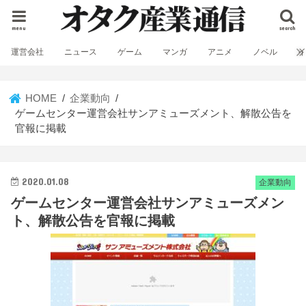
menu
search
運営会社
ニュース
ゲーム
マンガ
アニメ
ノベル
HOME
企業動向
ゲームセンター運営会社サンアミューズメント、解散公告を
官報に掲載
2020.01.08
企業動向
ゲームセンター運営会社サンアミューズメン
ト、解散公告を官報に掲載