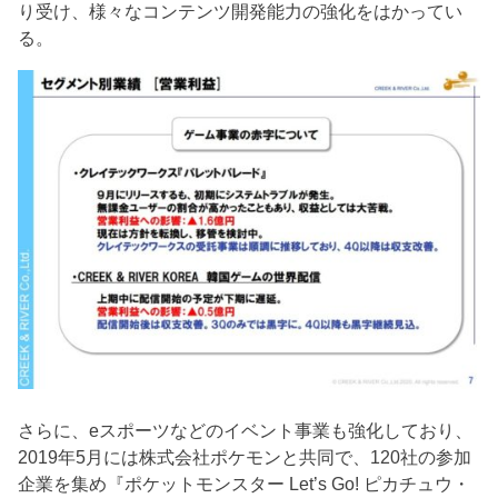
り受け、様々なコンテンツ開発能力の強化をはかってい
る。
さらに、eスポーツなどのイベント事業も強化しており、
2019年5月には株式会社ポケモンと共同で、120社の参加
企業を集め『ポケットモンスター Let’s Go! ピカチュウ・