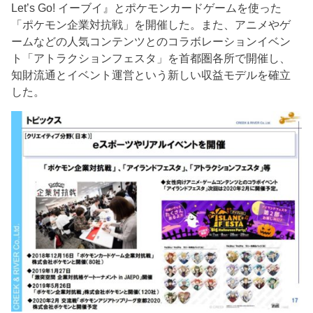
Let’s Go! イーブイ』とポケモンカードゲームを使った
「ポケモン企業対抗戦」を開催した。また、アニメやゲ
ームなどの人気コンテンツとのコラボレーションイベン
ト「アトラクションフェスタ」を首都圏各所で開催し、
知財流通とイベント運営という新しい収益モデルを確立
した。