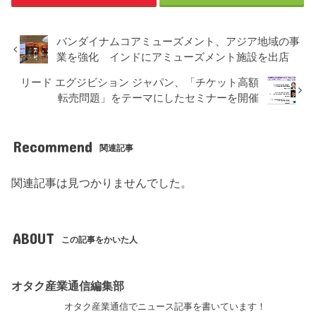
バンダイナムコアミューズメント、アジア地域の事
業を強化 インドにアミューズメント施設を出店
リード エグジビション ジャパン、「チケット高額
転売問題」をテーマにしたセミナーを開催
Recommend
関連記事
関連記事は見つかりませんでした。
ABOUT
この記事をかいた人
オタク産業通信編集部
オタク産業通信でニュース記事を書いています！