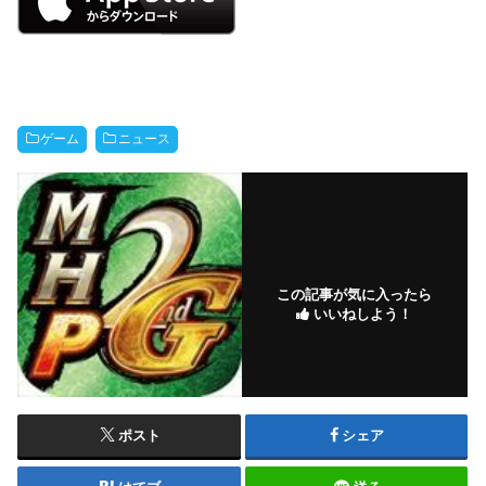
ゲーム
ニュース
この記事が気に入ったら
いいねしよう！
ポスト
シェア