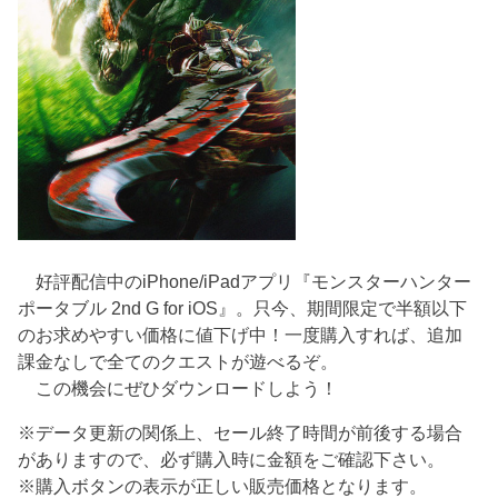
好評配信中のiPhone/iPadアプリ『モンスターハンター
ポータブル 2nd G for iOS』。只今、期間限定で半額以下
のお求めやすい価格に値下げ中！一度購入すれば、追加
課金なしで全てのクエストが遊べるぞ。
この機会にぜひダウンロードしよう！
※データ更新の関係上、セール終了時間が前後する場合
がありますので、必ず購入時に金額をご確認下さい。
※購入ボタンの表示が正しい販売価格となります。