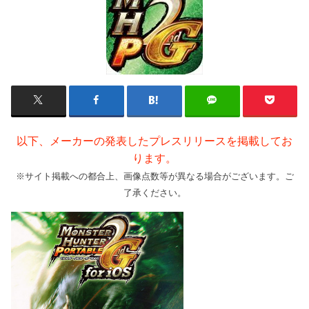
以下、メーカーの発表したプレスリリースを掲載してお
ります。
※サイト掲載への都合上、画像点数等が異なる場合がございます。ご
了承ください。