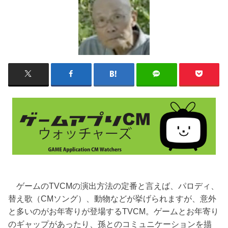
ゲームのTVCMの演出方法の定番と言えば、パロディ、
替え歌（CMソング）、動物などが挙げられますが、意外
と多いのがお年寄りが登場するTVCM。ゲームとお年寄り
のギャップがあったり、孫とのコミュニケーションを描