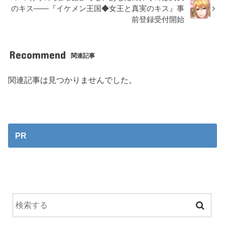
のキス――『イケメン王国◆女王と真実のキス』事
前登録受付開始
Recommend
関連記事
関連記事は見つかりませんでした。
PR