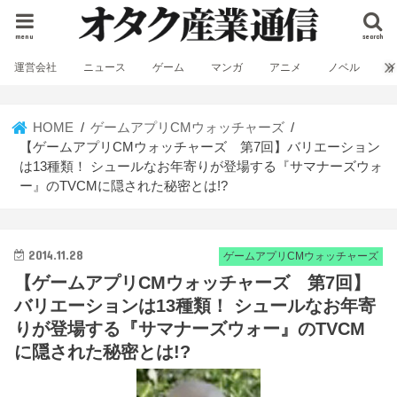
menu
search
運営会社
ニュース
ゲーム
マンガ
アニメ
ノベル
HOME
ゲームアプリCMウォッチャーズ
【ゲームアプリCMウォッチャーズ 第7回】バリエーション
は13種類！ シュールなお年寄りが登場する『サマナーズウォ
ー』のTVCMに隠された秘密とは!?
2014.11.28
ゲームアプリCMウォッチャーズ
【ゲームアプリCMウォッチャーズ 第7回】
バリエーションは13種類！ シュールなお年寄
りが登場する『サマナーズウォー』のTVCM
に隠された秘密とは!?