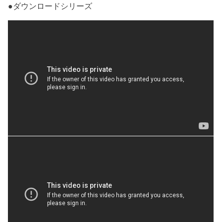
●ダウンロードシリーズ