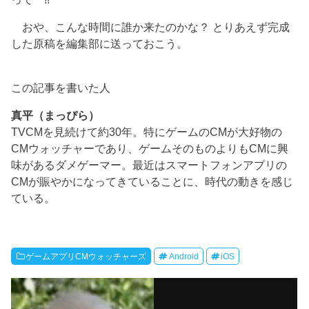
おや、こんな時間に誰か来たのかな？ とりあえず完成
した原稿を編集部に送っておこう。
この記事を書いた人
真平（まっぴら）
TVCMを見続けて約30年。特にゲームのCMが大好物の
CMウォッチャーであり、ゲームそのものよりもCMに興
味があるダメゲーマー。最近はスマートフォンアプリの
CMが賑やかになってきていることに、時代の動きを感じ
ている。
ゲームアプリCMウォッチャーズ
Android
iOS