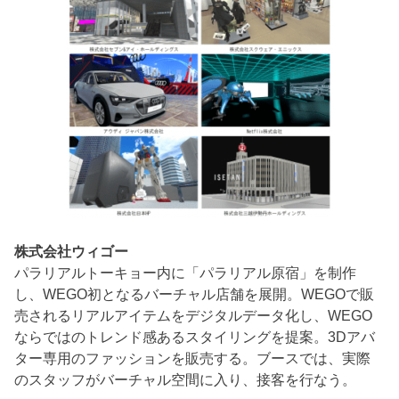
株式会社ウィゴー
パラリアルトーキョー内に「パラリアル原宿」を制作
し、WEGO初となるバーチャル店舗を展開。WEGOで販
売されるリアルアイテムをデジタルデータ化し、WEGO
ならではのトレンド感あるスタイリングを提案。3Dアバ
ター専用のファッションを販売する。ブースでは、実際
のスタッフがバーチャル空間に入り、接客を行なう。