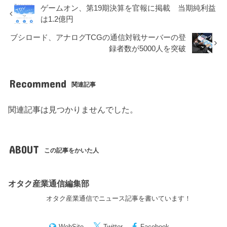
ゲームオン、第19期決算を官報に掲載 当期純利益
は1.2億円
ブシロード、アナログTCGの通信対戦サーバーの登
録者数が5000人を突破
Recommend
関連記事
関連記事は見つかりませんでした。
ABOUT
この記事をかいた人
オタク産業通信編集部
オタク産業通信でニュース記事を書いています！
WebSite
Twitter
Facebook