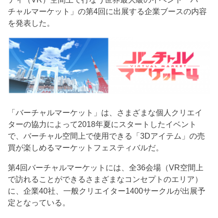
チャルマーケット」の第4回に出展する企業ブースの内容
を発表した。
「バーチャルマーケット」は、さまざまな個人クリエイ
ターの協力によって2018年夏にスタートしたイベント
で、バーチャル空間上で使用できる「3Dアイテム」の売
買が楽しめるマーケットフェスティバルだ。
第4回バーチャルマーケットには、全36会場（VR空間上
で訪れることができるさまざまなコンセプトのエリア）
に、企業40社、一般クリエイター1400サークルが出展予
定となっている。