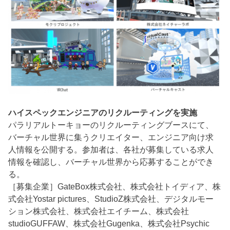
ハイスペックエンジニアのリクルーティングを実施
パラリアルトーキョーのリクルーティングブースにて、
バーチャル世界に集うクリエイター、エンジニア向け求
人情報を公開する。参加者は、各社が募集している求人
情報を確認し、バーチャル世界から応募することができ
る。
［募集企業］GateBox株式会社、株式会社トイディア、株
式会社Yostar pictures、StudioZ株式会社、デジタルモー
ション株式会社、株式会社エイチーム、株式会社
studioGUFFAW、株式会社Gugenka、株式会社Psychic