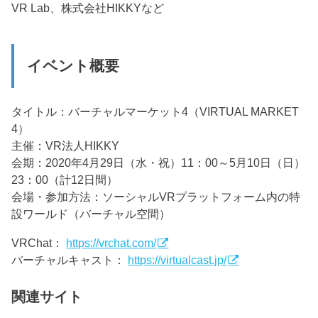
VR Lab、株式会社HIKKYなど
イベント概要
タイトル：バーチャルマーケット4（VIRTUAL MARKET
4）
主催：VR法人HIKKY
会期：2020年4月29日（水・祝）11：00～5月10日（日）
23：00（計12日間）
会場・参加方法：ソーシャルVRプラットフォーム内の特
設ワールド（バーチャル空間）
VRChat：
https://vrchat.com/
バーチャルキャスト：
https://virtualcast.jp/
関連サイト