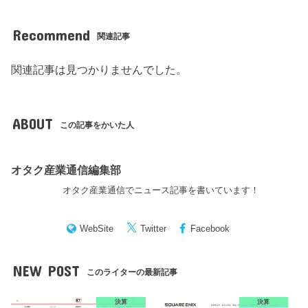
Recommend
関連記事
関連記事は見つかりませんでした。
ABOUT
この記事をかいた人
オタク産業通信編集部
オタク産業通信でニュース記事を書いています！
WebSite
Twitter
Facebook
NEW POST
このライターの最新記事
決算
決算