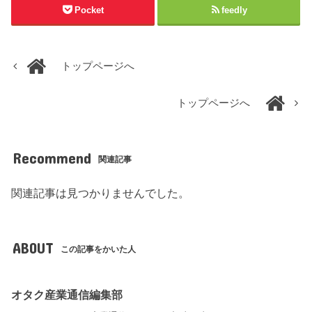
Pocket
feedly
トップページへ
トップページへ
Recommend
関連記事
関連記事は見つかりませんでした。
ABOUT
この記事をかいた人
オタク産業通信編集部