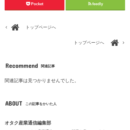
Pocket
feedly
トップページへ
トップページへ
Recommend
関連記事
関連記事は見つかりませんでした。
ABOUT
この記事をかいた人
オタク産業通信編集部